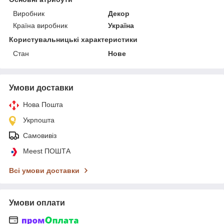
Виробник
Декор
Країна виробник
Україна
Користувальницькі характеристики
Стан
Нове
Умови доставки
Нова Пошта
Укрпошта
Самовивіз
Meest ПОШТА
Всі умови доставки
Умови оплати