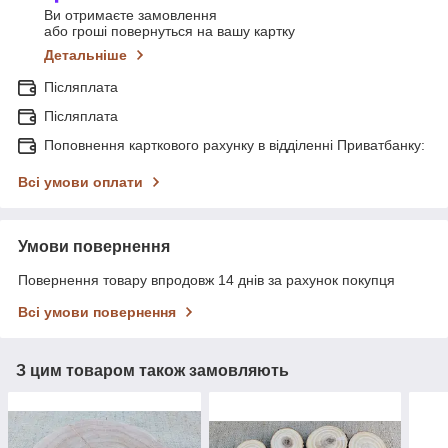
Ви отримаєте замовлення
або гроші повернуться на вашу картку
Детальніше
Післяплата
Післяплата
Поповнення карткового рахунку в відділенні Приватбанку:
Всі умови оплати
Умови повернення
Повернення товару впродовж 14 днів за рахунок покупця
Всі умови повернення
З цим товаром також замовляють