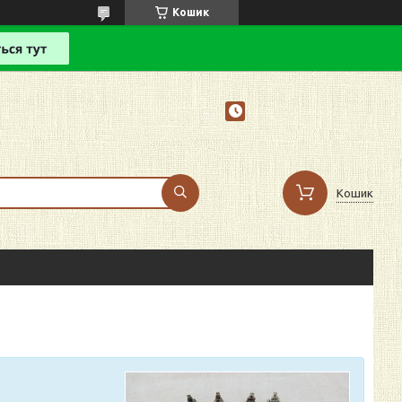
Кошик
Кошик