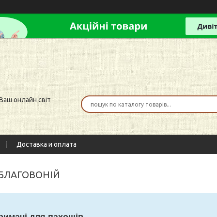
 Ваш онлайн світ
Доставка и оплата
 БЛАГОВОНІЙ