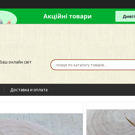
 Ваш онлайн світ
Доставка и оплата