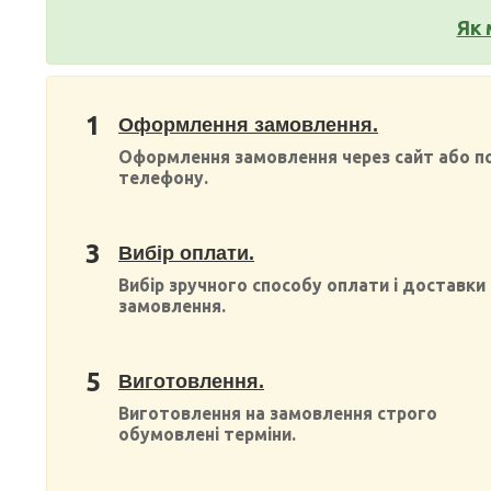
Як 
1
Оформлення замовлення.
Оформлення замовлення через сайт або п
телефону.
3
Вибір оплати.
Вибір зручного способу оплати і доставки
замовлення.
5
Виготовлення.
Виготовлення на замовлення строго
обумовлені терміни.