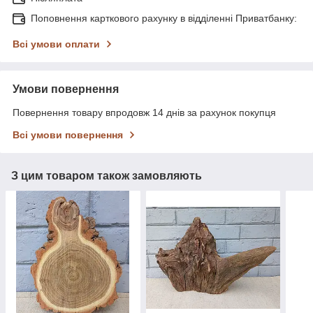
Поповнення карткового рахунку в відділенні Приватбанку:
Всі умови оплати
Умови повернення
Повернення товару впродовж 14 днів за рахунок покупця
Всі умови повернення
З цим товаром також замовляють