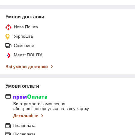
Умови доставки
Нова Пошта
Укрпошта
Самовивіз
Meest ПОШТА
Всі умови доставки
Умови оплати
Ви отримаєте замовлення
або гроші повернуться на вашу картку
Детальніше
Післяплата
Післяплата