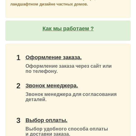
ландшафтном дизайне частных домов.
Как мы работаем ?
1
Оформление заказа.
Оформление заказа через сайт или
по телефону.
2
Звонок менеджера.
Звонок менеджера для согласования
деталей.
3
Выбор оплаты.
Выбор удобного способа оплаты
и доставки заказа.