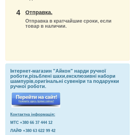
4
Отправка.
Отправка в кратчайшие сроки, если
товар в наличии.
Інтернет-магазин "Айкон" нарди ручної
роботи,різьблені шахи,ексклюзивні набори
шампурів,оригінальні сувеніри та подарунки
ручної роботи.
Контактна інформація:
МТС +380 66 37 444 12
ЛАЙФ +380 63 622 99 42