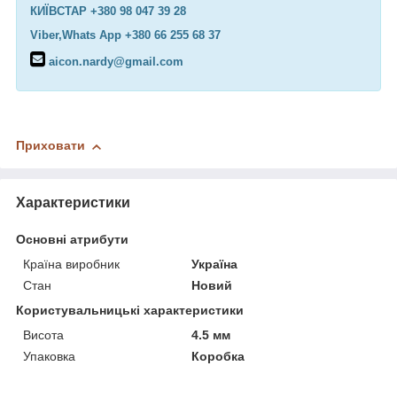
КИЇВСТАР +380 98 047 39 28
Viber,Whats App +380 66 255 68 37
aicon.nardy@gmail.com
Приховати
Характеристики
Основні атрибути
Країна виробник
Україна
Стан
Новий
Користувальницькі характеристики
Висота
4.5 мм
Упаковка
Коробка