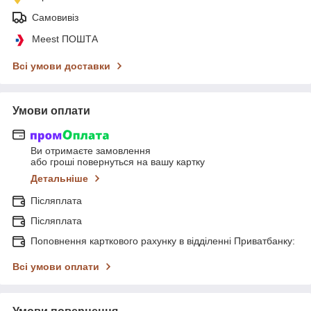
Самовивіз
Meest ПОШТА
Всі умови доставки
Умови оплати
Ви отримаєте замовлення
або гроші повернуться на вашу картку
Детальніше
Післяплата
Післяплата
Поповнення карткового рахунку в відділенні Приватбанку:
Всі умови оплати