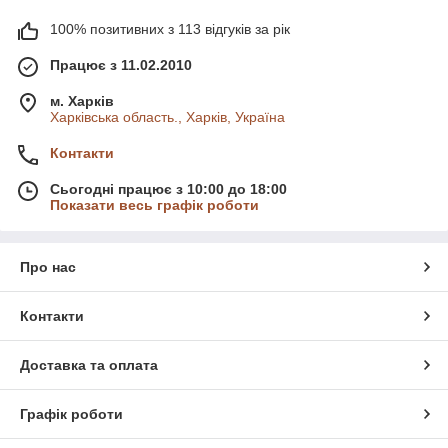
100% позитивних з 113 відгуків за рік
Працює з 11.02.2010
м. Харків
Харківська область., Харків, Україна
Контакти
Сьогодні працює з 10:00 до 18:00
Показати весь графік роботи
Про нас
Контакти
Доставка та оплата
Графік роботи