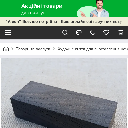
"Aicon" Все, що потрібно - Ваш онлайн світ зручних покупок
Товари та послуги
Художнє лиття для виготовлення ножі