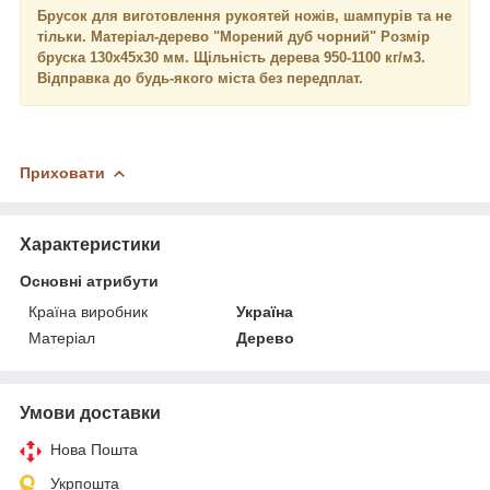
Брусок для виготовлення рукоятей ножів, шампурів та не
тільки. Матеріал-дерево "Морений дуб чорний" Розмір
бруска 130х45х30 мм. Щільність дерева 950-1100 кг/м3.
Відправка до будь-якого міста без передплат.
Приховати
Характеристики
Основні атрибути
Країна виробник
Україна
Матеріал
Дерево
Умови доставки
Нова Пошта
Укрпошта