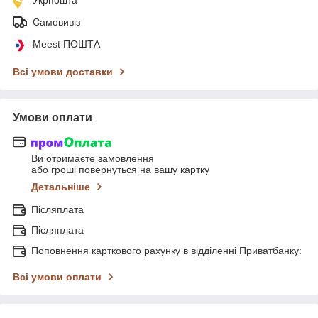
Самовивіз
Meest ПОШТА
Всі умови доставки
Умови оплати
Ви отримаєте замовлення
або гроші повернуться на вашу картку
Детальніше
Післяплата
Післяплата
Поповнення карткового рахунку в відділенні Приватбанку:
Всі умови оплати