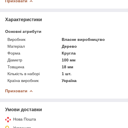
Приховати
Характеристики
Основні атрибути
Виробник
Власне виробництво
Матеріал
Дерево
Форма
Кругла
Діаметр
100 мм
Товщина
18 мм
Кількість в наборі
1 шт.
Країна виробник
Україна
Приховати
Умови доставки
Нова Пошта
Укрпошта