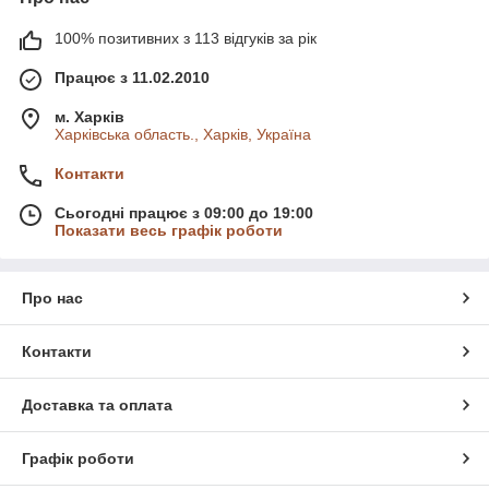
100% позитивних з 113 відгуків за рік
Працює з 11.02.2010
м. Харків
Харківська область., Харків, Україна
Контакти
Сьогодні працює з 09:00 до 19:00
Показати весь графік роботи
Про нас
Контакти
Доставка та оплата
Графік роботи