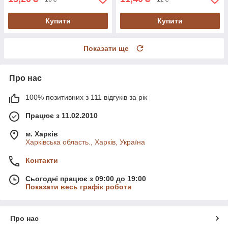
Купити
Купити
Показати ще
Про нас
100% позитивних з 111 відгуків за рік
Працює з 11.02.2010
м. Харків
Харківська область., Харків, Україна
Контакти
Сьогодні працює з 09:00 до 19:00
Показати весь графік роботи
Про нас