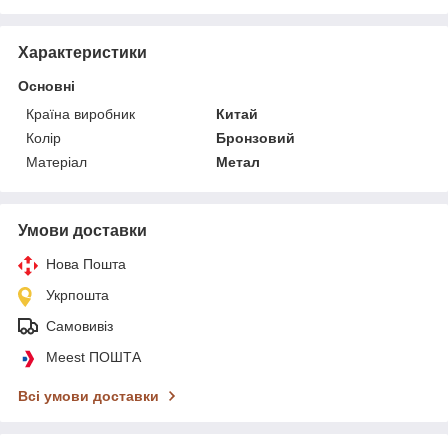
Характеристики
Основні
Країна виробник
Китай
Колір
Бронзовий
Матеріал
Метал
Умови доставки
Нова Пошта
Укрпошта
Самовивіз
Meest ПОШТА
Всі умови доставки