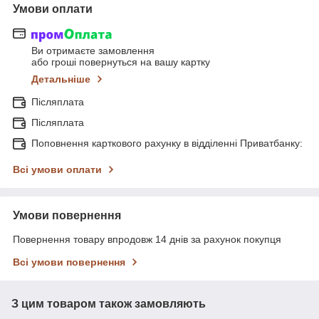
Умови оплати
Ви отримаєте замовлення
або гроші повернуться на вашу картку
Детальніше
Післяплата
Післяплата
Поповнення карткового рахунку в відділенні Приватбанку:
Всі умови оплати
Умови повернення
Повернення товару впродовж 14 днів за рахунок покупця
Всі умови повернення
З цим товаром також замовляють