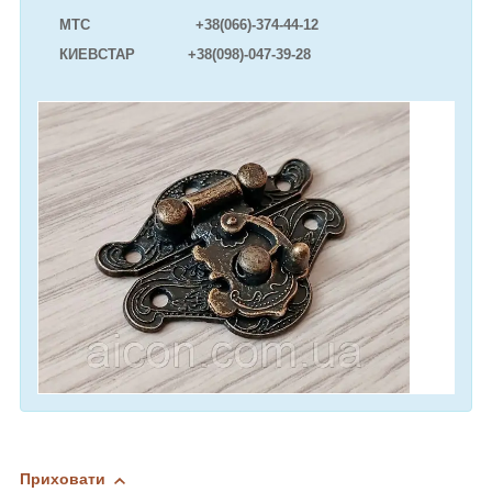
МТС +38(066)-374-44-12
КИЕВСТАР +38(098)-047-39-28
Приховати