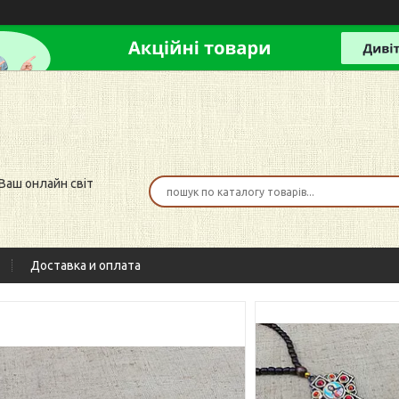
 Ваш онлайн світ
Доставка и оплата