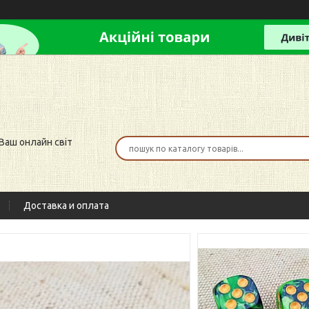
 Ваш онлайн світ
Доставка и оплата