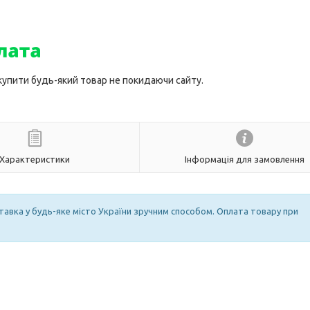
 купити будь-який товар не покидаючи сайту.
Характеристики
Інформація для замовлення
оставка у будь-яке місто України зручним способом. Оплата товару при