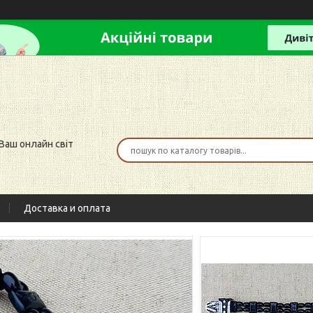
 Ваш онлайн світ
Доставка и оплата