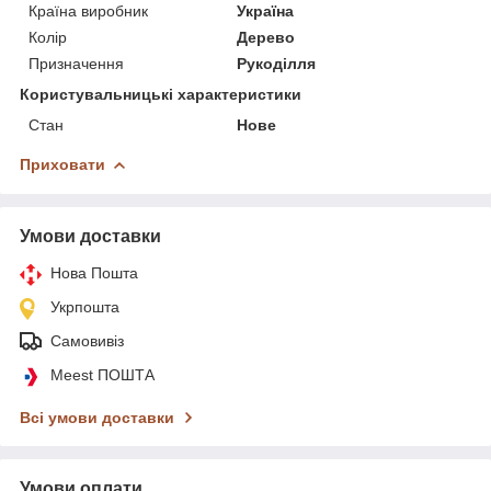
Країна виробник
Україна
Колір
Дерево
Призначення
Рукоділля
Користувальницькі характеристики
Стан
Нове
Приховати
Умови доставки
Нова Пошта
Укрпошта
Самовивіз
Meest ПОШТА
Всі умови доставки
Умови оплати