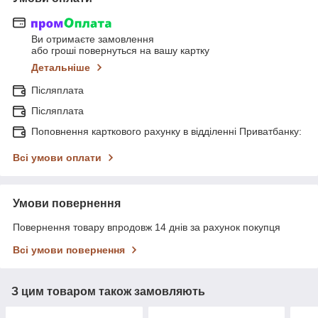
Ви отримаєте замовлення
або гроші повернуться на вашу картку
Детальніше
Післяплата
Післяплата
Поповнення карткового рахунку в відділенні Приватбанку:
Всі умови оплати
Умови повернення
Повернення товару впродовж 14 днів за рахунок покупця
Всі умови повернення
З цим товаром також замовляють