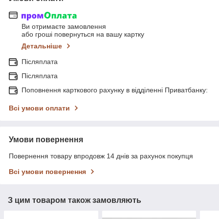
Ви отримаєте замовлення
або гроші повернуться на вашу картку
Детальніше
Післяплата
Післяплата
Поповнення карткового рахунку в відділенні Приватбанку:
Всі умови оплати
Умови повернення
Повернення товару впродовж 14 днів за рахунок покупця
Всі умови повернення
З цим товаром також замовляють