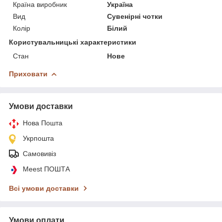
Країна виробник
Україна
Вид
Сувенірні чотки
Колір
Білий
Користувальницькі характеристики
Стан
Нове
Приховати
Умови доставки
Нова Пошта
Укрпошта
Самовивіз
Meest ПОШТА
Всі умови доставки
Умови оплати