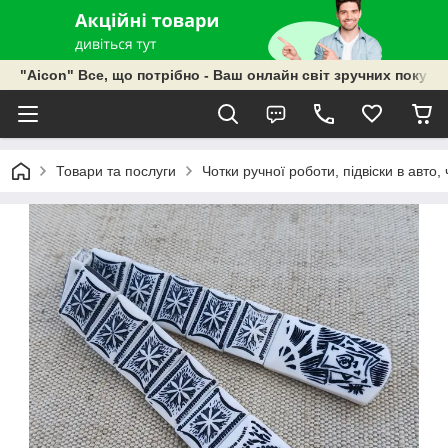
"Aicon" Все, що потрібно - Ваш онлайн світ зручних покупок
Товари та послуги
Чотки ручної роботи, підвіски в авто, 