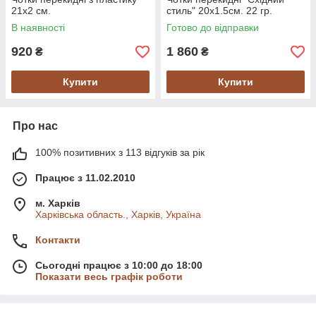
21х2 см.
стиль" 20х1.5см. 22 гр.
В наявності
Готово до відправки
920
1 860
₴
₴
Купити
Купити
Про нас
100% позитивних з 113 відгуків за рік
Працює з 11.02.2010
м. Харків
Харківська область., Харків, Україна
Контакти
Сьогодні працює з 10:00 до 18:00
Показати весь графік роботи