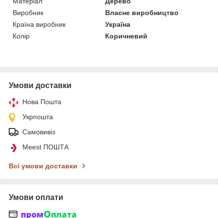
Матеріал
Дерево
Виробник
Власне виробництво
Країна виробник
Україна
Колір
Коричневий
Умови доставки
Нова Пошта
Укрпошта
Самовивіз
Meest ПОШТА
Всі умови доставки
Умови оплати