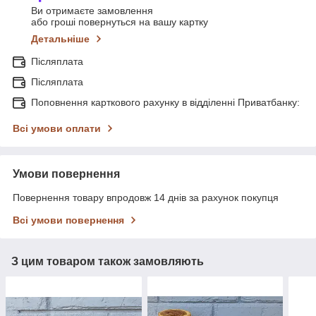
Ви отримаєте замовлення
або гроші повернуться на вашу картку
Детальніше
Післяплата
Післяплата
Поповнення карткового рахунку в відділенні Приватбанку:
Всі умови оплати
Умови повернення
Повернення товару впродовж 14 днів за рахунок покупця
Всі умови повернення
З цим товаром також замовляють