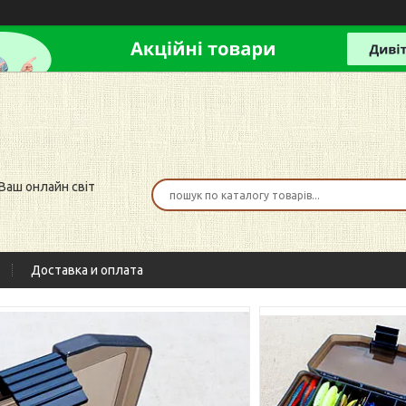
 Ваш онлайн світ
Доставка и оплата