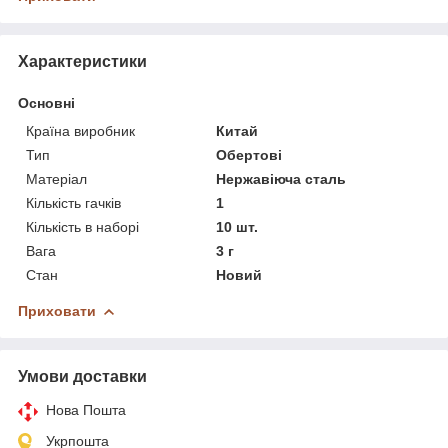
Характеристики
Основні
Країна виробник
Китай
Тип
Обертові
Матеріал
Нержавіюча сталь
Кількість гачків
1
Кількість в наборі
10 шт.
Вага
3 г
Стан
Новий
Приховати
Умови доставки
Нова Пошта
Укрпошта