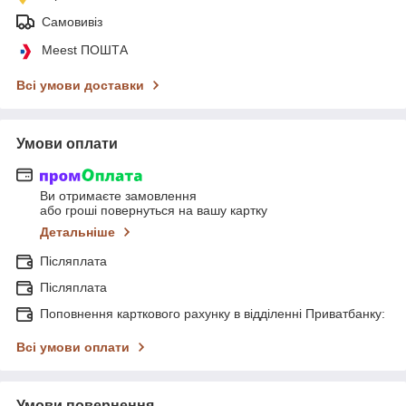
Самовивіз
Meest ПОШТА
Всі умови доставки
Умови оплати
Ви отримаєте замовлення
або гроші повернуться на вашу картку
Детальніше
Післяплата
Післяплата
Поповнення карткового рахунку в відділенні Приватбанку:
Всі умови оплати
Умови повернення