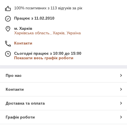
100% позитивних з 113 відгуків за рік
Працює з 11.02.2010
м. Харків
Харківська область., Харків, Україна
Контакти
Сьогодні працює з 10:00 до 15:00
Показати весь графік роботи
Про нас
Контакти
Доставка та оплата
Графік роботи