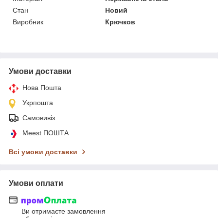
Стан
Новий
Виробник
Крючков
Умови доставки
Нова Пошта
Укрпошта
Самовивіз
Meest ПОШТА
Всі умови доставки
Умови оплати
Ви отримаєте замовлення