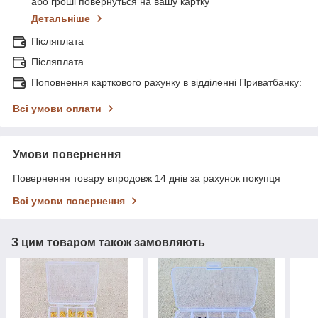
або гроші повернуться на вашу картку
Детальніше
Післяплата
Післяплата
Поповнення карткового рахунку в відділенні Приватбанку:
Всі умови оплати
Умови повернення
Повернення товару впродовж 14 днів за рахунок покупця
Всі умови повернення
З цим товаром також замовляють