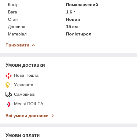
Колір
Помаранчевий
Вага
1.6 г
Стан
Новий
Довжина
15 см
Матеріал
Полістирол
Приховати
Умови доставки
Нова Пошта
Укрпошта
Самовивіз
Meest ПОШТА
Всі умови доставки
Умови оплати