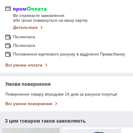
Ви отримаєте замовлення
або гроші повернуться на вашу картку
Детальніше
Післяплата
Післяплата
Поповнення карткового рахунку в відділенні Приватбанку:
Всі умови оплати
Умови повернення
Повернення товару впродовж 14 днів за рахунок покупця
Всі умови повернення
З цим товаром також замовляють