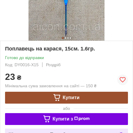
Поплавець на карася, 15см. 1.6гр.
Готово до відправки
Код: DY0016-X15
Роздріб
23
₴
Мінімальна сума замовлення на сайті — 150 ₴
Купити
або
Купити з