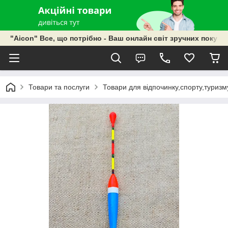
"Aicon" Все, що потрібно - Ваш онлайн світ зручних покупок
Товари та послуги
Товари для відпочинку,спорту,туризм