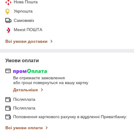
Нова Пошта
Укрпошта
Самовивіз
Meest ПОШТА
Всі умови доставки
Умови оплати
Ви отримаєте замовлення
або гроші повернуться на вашу картку
Детальніше
Післяплата
Післяплата
Поповнення карткового рахунку в відділенні Приватбанку:
Всі умови оплати