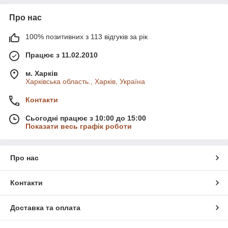
Про нас
100% позитивних з 113 відгуків за рік
Працює з 11.02.2010
м. Харків
Харківська область., Харків, Україна
Контакти
Сьогодні працює з 10:00 до 15:00
Показати весь графік роботи
Про нас
Контакти
Доставка та оплата