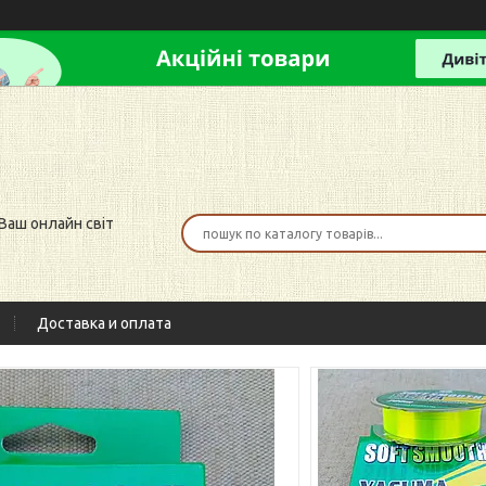
 Ваш онлайн світ
Доставка и оплата