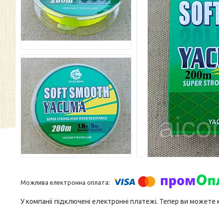
У компанії підключені електронні платежі. Тепер ви можете