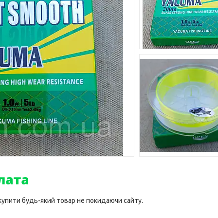
 купити будь-який товар не покидаючи сайту.