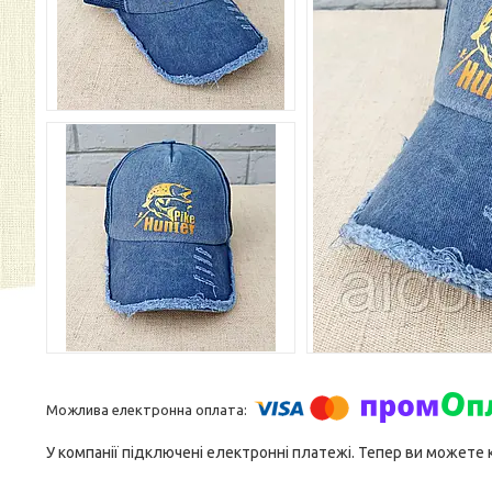
У компанії підключені електронні платежі. Тепер ви можете