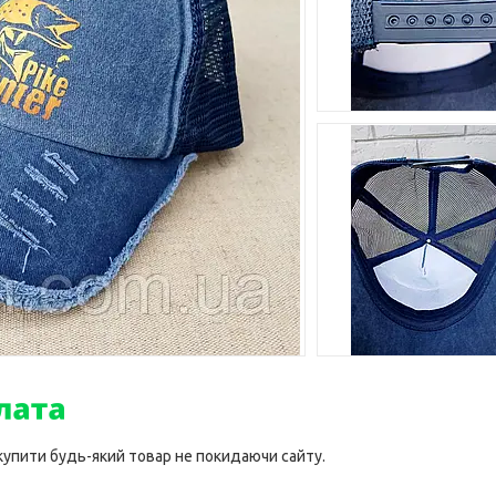
 купити будь-який товар не покидаючи сайту.