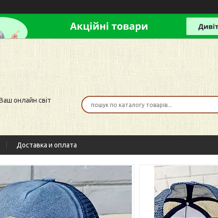
 Ваш онлайн світ
Доставка и оплата