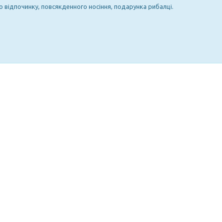
о відпочинку, повсякденного носіння, подарунка рибалці.