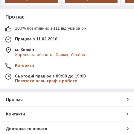
Про нас
100% позитивних з 111 відгуків за рік
Працює з 11.02.2010
м. Харків
Харківська область., Харків, Україна
Контакти
Сьогодні працює з 09:00 до 19:00
Показати весь графік роботи
Про нас
Контакти
Доставка та оплата