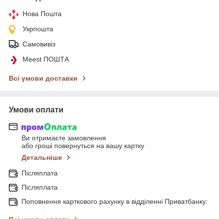
Нова Пошта
Укрпошта
Самовивіз
Meest ПОШТА
Всі умови доставки
Умови оплати
Ви отримаєте замовлення
або гроші повернуться на вашу картку
Детальніше
Післяплата
Післяплата
Поповнення карткового рахунку в відділенні Приватбанку: