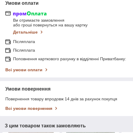
Умови оплати
Ви отримаєте замовлення
або гроші повернуться на вашу картку
Детальніше
Післяплата
Післяплата
Поповнення карткового рахунку в відділенні Приватбанку:
Всі умови оплати
Умови повернення
Повернення товару впродовж 14 днів за рахунок покупця
Всі умови повернення
З цим товаром також замовляють