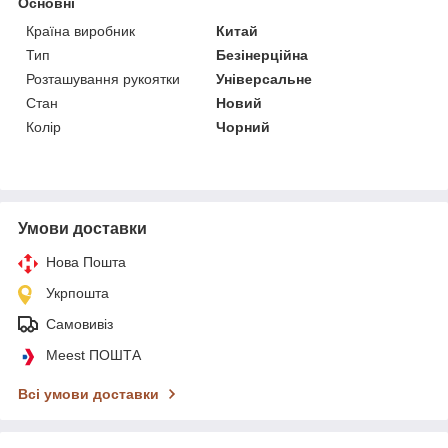
Основні
Країна виробник
Китай
Тип
Безінерційна
Розташування рукоятки
Універсальне
Стан
Новий
Колір
Чорний
Умови доставки
Нова Пошта
Укрпошта
Самовивіз
Meest ПОШТА
Всі умови доставки