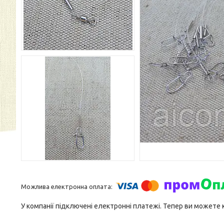
У компанії підключені електронні платежі. Тепер ви можете