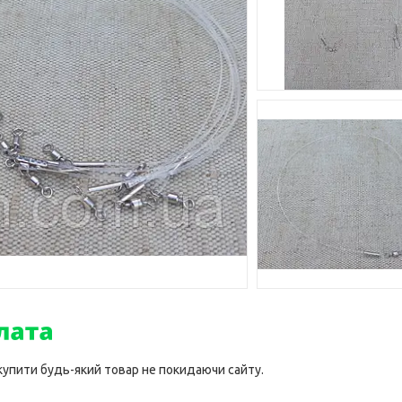
 купити будь-який товар не покидаючи сайту.