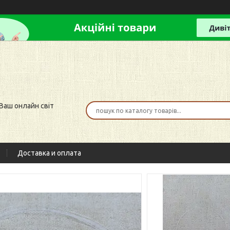
 Ваш онлайн світ
Доставка и оплата