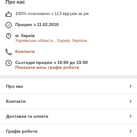
Про нас
100% позитивних з 113 відгуків за рік
Працює з 11.02.2010
м. Харків
Харківська область., Харків, Україна
Контакти
Сьогодні працює з 10:00 до 15:00
Показати весь графік роботи
Про нас
Контакти
Доставка та оплата
Графік роботи