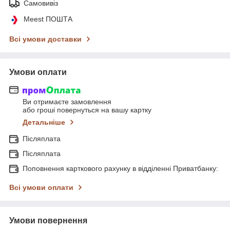
Самовивіз
Meest ПОШТА
Всі умови доставки
Умови оплати
Ви отримаєте замовлення
або гроші повернуться на вашу картку
Детальніше
Післяплата
Післяплата
Поповнення карткового рахунку в відділенні Приватбанку:
Всі умови оплати
Умови повернення