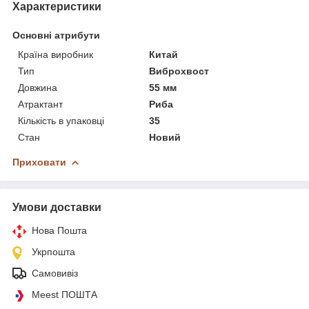
Характеристики
Основні атрибути
Країна виробник
Китай
Тип
Виброхвост
Довжина
55 мм
Атрактант
Риба
Кількість в упаковці
35
Стан
Новий
Приховати
Умови доставки
Нова Пошта
Укрпошта
Самовивіз
Meest ПОШТА