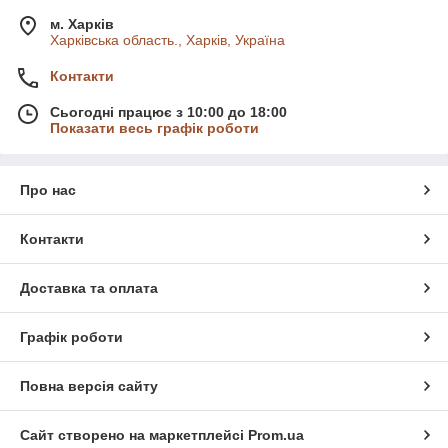
м. Харків
Харківська область., Харків, Україна
Контакти
Сьогодні працює з 10:00 до 18:00
Показати весь графік роботи
Про нас
Контакти
Доставка та оплата
Графік роботи
Повна версія сайту
Сайт створено на маркетплейсі
Prom.ua