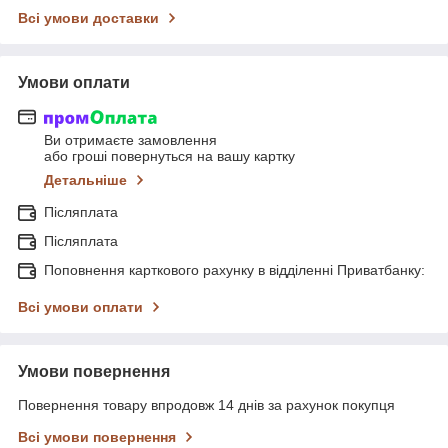
Всі умови доставки
Умови оплати
Ви отримаєте замовлення
або гроші повернуться на вашу картку
Детальніше
Післяплата
Післяплата
Поповнення карткового рахунку в відділенні Приватбанку:
Всі умови оплати
Умови повернення
Повернення товару впродовж 14 днів за рахунок покупця
Всі умови повернення