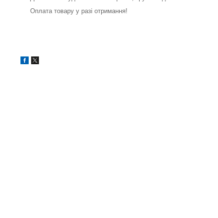
Оплата товару у разі отримання!