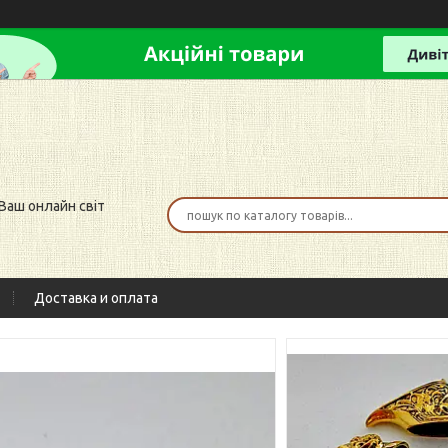
 Ваш онлайн світ
Доставка и оплата