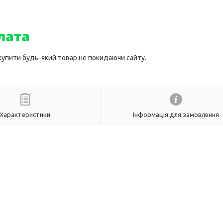
 купити будь-який товар не покидаючи сайту.
Характеристики
Інформація для замовлення