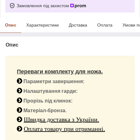
Замовлення під захистом
Опис
Характеристики
Доставка
Оплата
Умови п
Опис
Переваги комплекту для ножа.
Параметри завершення:
Налаштування гарди:
Прорізь під клинок:
Матеріал-бронза.
Швидка доставка з України.
Оплата товару при отриманні.