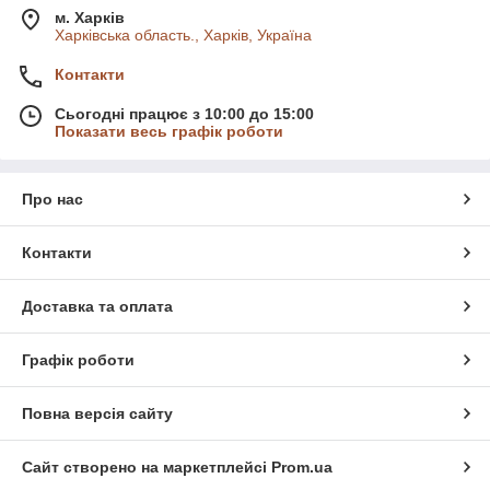
м. Харків
Харківська область., Харків, Україна
Контакти
Сьогодні працює з 10:00 до 15:00
Показати весь графік роботи
Про нас
Контакти
Доставка та оплата
Графік роботи
Повна версія сайту
Сайт створено на маркетплейсі
Prom.ua