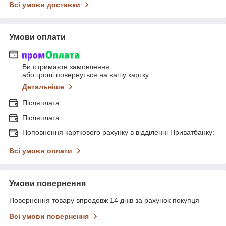
Всі умови доставки
Умови оплати
Ви отримаєте замовлення
або гроші повернуться на вашу картку
Детальніше
Післяплата
Післяплата
Поповнення карткового рахунку в відділенні Приватбанку:
Всі умови оплати
Умови повернення
Повернення товару впродовж 14 днів за рахунок покупця
Всі умови повернення