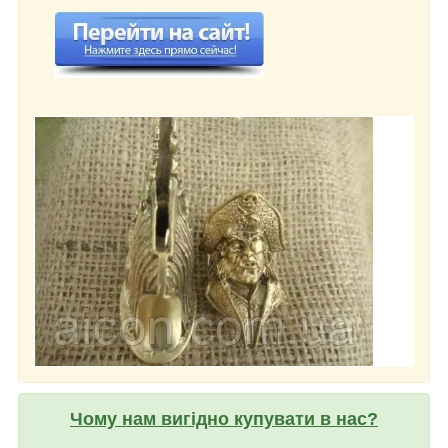
Чому нам вигідно купувати в нас?