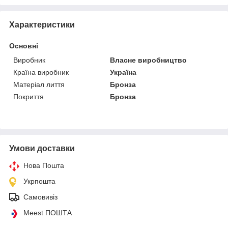
Характеристики
Основні
Виробник
Власне виробництво
Країна виробник
Україна
Матеріал лиття
Бронза
Покриття
Бронза
Умови доставки
Нова Пошта
Укрпошта
Самовивіз
Meest ПОШТА