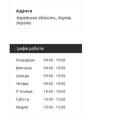
Харківська область., Харків,
Україна
Графік роботи
Понеділок
09:00
19:00
Вівторок
09:00
19:00
Середа
09:00
19:00
Четвер
09:00
19:00
Пʼятниця
10:00
18:00
Субота
10:00
15:00
Неділя
10:00
15:00