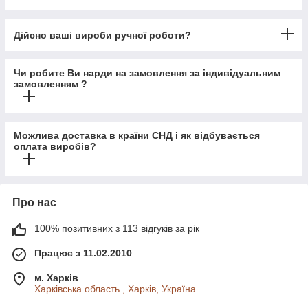
Дійсно ваші вироби ручної роботи?
Чи робите Ви нарди на замовлення за індивідуальним
замовленням ?
Можлива доставка в країни СНД і як відбувається
оплата виробів?
Про нас
100% позитивних з 113 відгуків за рік
Працює з 11.02.2010
м. Харків
Харківська область., Харків, Україна