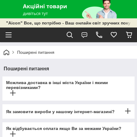
"Aicon" Все, що потрібно - Ваш онлайн світ зручних покупок
Поширені питання
Поширені питання
Можлива доставка в інші міста України і якими
перевізниками?
Як замовити вироби у нашому інтернет-магазині?
Як відбувається оплата якщо Ви за межами України?