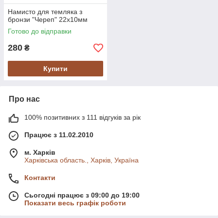
Намисто для темляка з
бронзи "Череп" 22х10мм
Готово до відправки
280
₴
Купити
Про нас
100% позитивних з 111 відгуків за рік
Працює з 11.02.2010
м. Харків
Харківська область., Харків, Україна
Контакти
Сьогодні працює з 09:00 до 19:00
Показати весь графік роботи