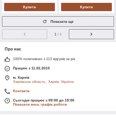
Купити
Купити
Показати ще
1
/ 4
Про нас
100% позитивних з 113 відгуків за рік
Працює з 11.02.2010
м. Харків
Харківська область., Харків, Україна
Контакти
Сьогодні працює з 09:00 до 19:00
Показати весь графік роботи