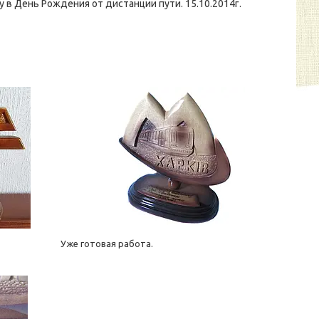
 в День Рождения от дистанции пути. 15.10.2014г.
Уже готовая работа.