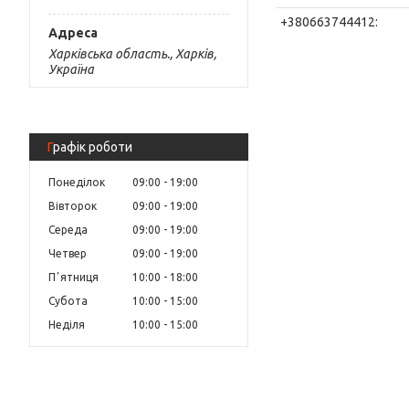
Харківська область., Харків,
Україна
Графік роботи
Понеділок
09:00
19:00
Вівторок
09:00
19:00
Середа
09:00
19:00
Четвер
09:00
19:00
Пʼятниця
10:00
18:00
Субота
10:00
15:00
Неділя
10:00
15:00