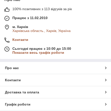
100% позитивних з 113 відгуків за рік
Працює з 11.02.2010
м. Харків
Харківська область., Харків, Україна
Контакти
Сьогодні працює з 10:00 до 15:00
Показати весь графік роботи
Про нас
Контакти
Доставка та оплата
Графік роботи